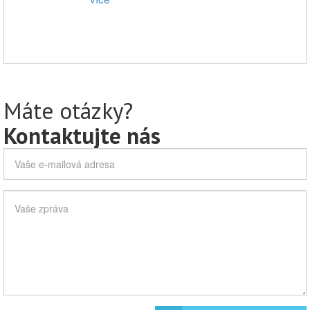
Máte otázky?
Kontaktujte nás